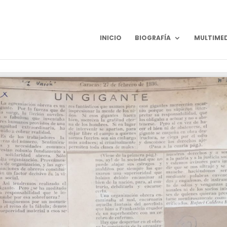
INICIO
BIOGRAFÍA
MULTIME