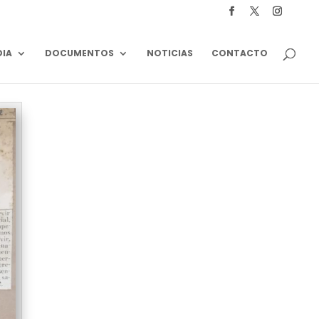
DIA
DOCUMENTOS
NOTICIAS
CONTACTO