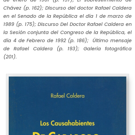
Chávez (p. 162); Discurso del doctor Rafael Caldera
en el Senado de la República el día 1 de marzo de
1989 (p. 175); Discurso Del Doctor Rafael Caldera en
la Sesión conjunta del Congreso de la República, el
día 4 de Febrero de 1992 (p. 186); Último mensaje
de Rafael Caldera (p. 193); Galería fotográfica
(201).