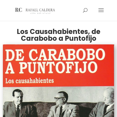
Los Causahabientes, de
Carabobo a Puntofijo