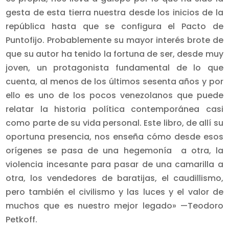
gesta de esta tierra nuestra desde los inicios de la
república hasta que se configura el Pacto de
Puntofijo. Probablemente su mayor interés brote de
que su autor ha tenido la fortuna de ser, desde muy
joven, un protagonista fundamental de lo que
cuenta, al menos de los últimos sesenta años y por
ello es uno de los pocos venezolanos que puede
relatar la historia política contemporánea casi
como parte de su vida personal. Este libro, de allí su
oportuna presencia, nos enseña cómo desde esos
orígenes se pasa de una hegemonía a otra, la
violencia incesante para pasar de una camarilla a
otra, los vendedores de baratijas, el caudillismo,
pero también el civilismo y las luces y el valor de
muchos que es nuestro mejor legado» —Teodoro
Petkoff.