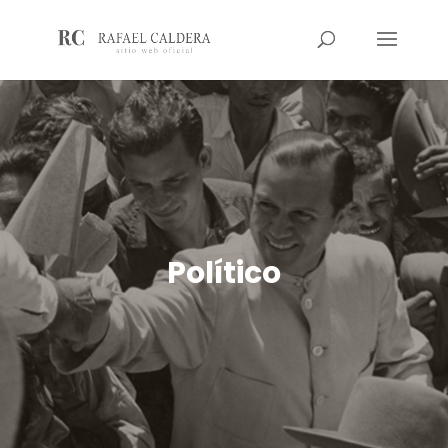
Político