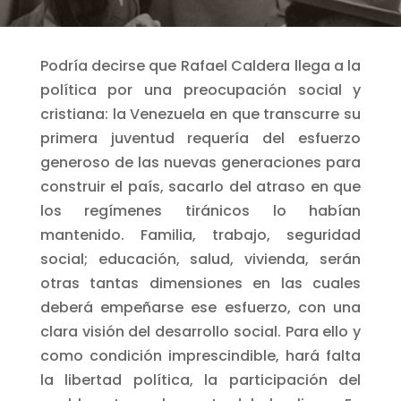
Podría decirse que Rafael Caldera llega a la
política por una preocupación social y
cristiana: la Venezuela en que transcurre su
primera juventud requería del esfuerzo
generoso de las nuevas generaciones para
construir el país, sacarlo del atraso en que
los regímenes tiránicos lo habían
mantenido. Familia, trabajo, seguridad
social; educación, salud, vivienda, serán
otras tantas dimensiones en las cuales
deberá empeñarse ese esfuerzo, con una
clara visión del desarrollo social. Para ello y
como condición imprescindible, hará falta
la libertad política, la participación del