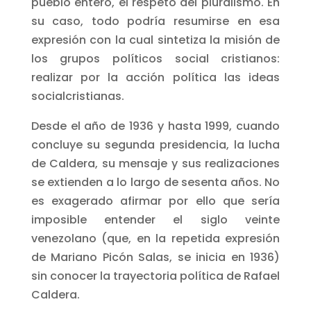
pueblo entero, el respeto del pluralismo. En
su caso, todo podría resumirse en esa
expresión con la cual sintetiza la misión de
los grupos políticos social cristianos:
realizar por la acción política las ideas
socialcristianas.
Desde el año de 1936 y hasta 1999, cuando
concluye su segunda presidencia, la lucha
de Caldera, su mensaje y sus realizaciones
se extienden a lo largo de sesenta años. No
es exagerado afirmar por ello que sería
imposible entender el siglo veinte
venezolano (que, en la repetida expresión
de Mariano Picón Salas, se inicia en 1936)
sin conocer la trayectoria política de Rafael
Caldera.