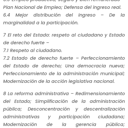
Plan Nacional de Empleo; Defensa del ingreso real.
6.4 Mejor distribución del ingreso – De la
marginalidad a la participación.
7 El reto del Estado: respeto al ciudadano y Estado
de derecho fuerte –
7.1 Respeto al ciudadano.
7.2 Estado de derecho fuerte – Perfeccionamiento
del Estado de derecho; Una democracia nueva;
Perfeccionamiento de la administración municipal;
Modernización de la acción legislativa nacional.
8 La reforma administrativa – Redimensionamiento
del Estado; Simplificación de la administración
pública; Desconcentración y descentralización
administrativas y participación ciudadana;
Modernización de la gerencia pública;