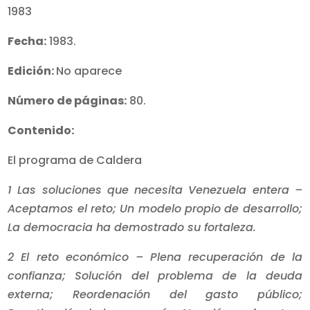
1983
Fecha:
1983.
Edición:
No aparece
Número de páginas:
80.
Contenido:
El programa de Caldera
1 Las soluciones que necesita Venezuela entera –
Aceptamos el reto; Un modelo propio de desarrollo;
La democracia ha demostrado su fortaleza.
2 El reto económico – Plena recuperación de la
confianza; Solución del problema de la deuda
externa; Reordenación del gasto público;