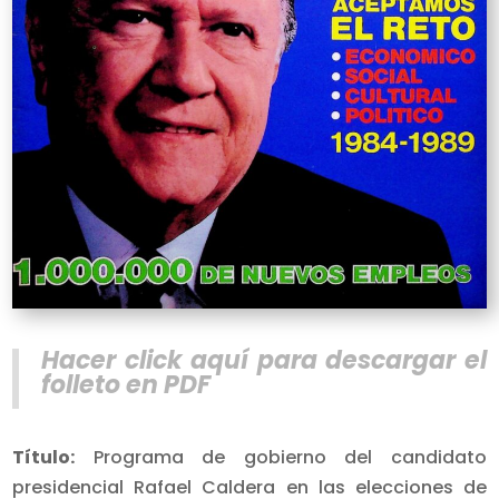
Hacer click aquí para descargar el
folleto en PDF
Título:
Programa de gobierno del candidato
presidencial Rafael Caldera en las elecciones de