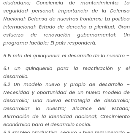
ciudadano; Conciencia de mantenimiento; La
seguridad personal; Importancia de la Defensa
Nacional; Defensa de nuestras fronteras; La política
internacional; Estado de derecho a plenitud; Gran
esfuerzo de renovación gubernamental; Un
programa factible; El país responderá.
6 El reto del quinquenio: el desarrollo de lo nuestro –
6.1 Un quinquenio para la reactivación y el
desarrollo.
6.2 Un modelo nuevo y propio de desarrollo –
Necesidad y oportunidad de un nuevo modelo de
desarrollo; Una nueva estrategia de desarrollo;
Desarrollar lo nuestro; Alcance del Estado;
Afirmación de la identidad nacional; Crecimiento
económico para el desarrollo social.
6.3 Empleo productivo, seguro y bien remunerado –