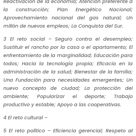
Reactivación de la economía; Atención preferente a
la construcción; Plan Energético Nacional;
Aprovechamiento nacional del gas natural; Un
millón de nuevos empleos; La Conquista del Sur.
3 El reto social – Seguro contra el desempleo;
Sustituir el rancho por la casa o el apartamento; El
enfrentamiento de la marginalidad; Educación para
todos; Hacia la tecnología propia; Eficacia en la
administración de la salud; Bienestar de la familia;
Una Fundación para necesidades emergentes; Un
nuevo concepto de ciudad; La protección del
ambiente; Popularizar el deporte; Trabajo
productivo y estable; Apoyo a las cooperativas.
4 El reto cultural –
5 El reto político – Eficiencia gerencial; Respeto al