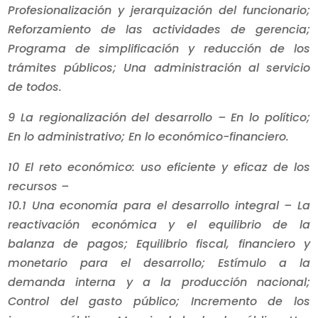
Profesionalización y jerarquización del funcionario;
Reforzamiento de las actividades de gerencia;
Programa de simplificación y reducción de los
trámites públicos; Una administración al servicio
de todos.
9 La regionalización del desarrollo – En lo político;
En lo administrativo; En lo económico-financiero.
10 El reto económico: uso eficiente y eficaz de los
recursos –
10.1 Una economía para el desarrollo integral – La
reactivación económica y el equilibrio de la
balanza de pagos; Equilibrio fiscal, financiero y
monetario para el desarrollo; Estímulo a la
demanda interna y a la producción nacional;
Control del gasto público; Incremento de los