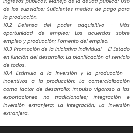
ingresos públicos; Manejo de la deuda pública; Uso
de los subsidios; Suficientes medios de pago para
la producción.
10.2 Defensa del poder adquisitivo – Más
oportunidad de empleo; Los acuerdos sobre
empleo y producción; Fomento del empleo.
10.3 Promoción de la iniciativa individual – El Estado
en función del desarrollo; La planificación al servicio
de todos.
10.4 Estímulo a la inversión y la producción –
Incentivos a la producción; La comercialización
como factor de desarrollo; Impulso vigoroso a las
exportaciones no tradicionales; Integración e
inversión extranjera; La integración; La inversión
extranjera.