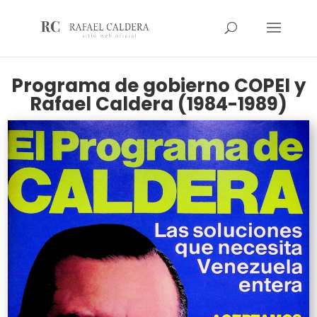
Programa de gobierno COPEI y
Rafael Caldera (1984-1989)