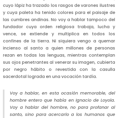
cuyo lápiz ha trazado los rasgos de varones ilustres
y cuya paleta ha tenido colores para el paisaje de
las cumbres andinas. No voy a hablar tampoco del
fundador cuya orden religiosa trabaja, lucha y
vence, se extiende y multiplica en todos los
confines de la tierra. Ni siquiera vengo a quemar
incienso al santo a quien millones de personas
rezan en todas las lenguas, mientras contemplan
sus ojos penetrantes al venerar su imagen, cubierta
por negro hábito o revestida con la casulla
sacerdotal lograda en una vocación tardía.
Voy a hablar, en esta ocasión memorable, del
hombre entero que había en Ignacio de Loyola.
Voy a hablar del hombre, no para profanar al
santo, sino para acercarlo a los humanos que