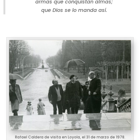
armas que conquistan almas;
que Dios se lo manda así.
Rafael Caldera de visita en Loyola, el 31 de marzo de 1978.