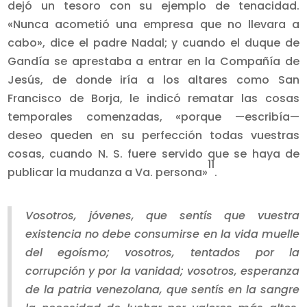
dejó un tesoro con su ejemplo de tenacidad.
«Nunca acometió una empresa que no llevara a
cabo», dice el padre Nadal; y cuando el duque de
Gandía se aprestaba a entrar en la Compañía de
Jesús, de donde iría a los altares como San
Francisco de Borja, le indicó rematar las cosas
temporales comenzadas, «porque —escribía—
deseo queden en su perfección todas vuestras
cosas, cuando N. S. fuere servido que se haya de
11
publicar la mudanza a Va. persona»
.
Vosotros, jóvenes, que sentís que vuestra
existencia no debe consumirse en la vida muelle
del egoísmo; vosotros, tentados por la
corrupción y por la vanidad; vosotros, esperanza
de la patria venezolana, que sentís en la sangre