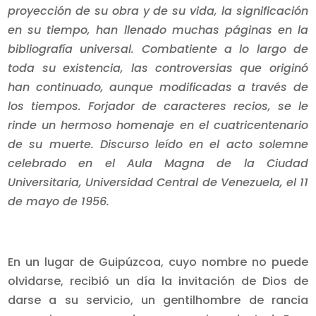
proyección de su obra y de su vida, la significación
en su tiempo, han llenado muchas páginas en la
bibliografía universal. Combatiente a lo largo de
toda su existencia, las controversias que originó
han continuado, aunque modificadas a través de
los tiempos. Forjador de caracteres recios, se le
rinde un hermoso homenaje en el cuatricentenario
de su muerte. Discurso leído en el acto solemne
celebrado en el Aula Magna de la Ciudad
Universitaria, Universidad Central de Venezuela, el 11
de mayo de 1956.
En un lugar de Guipúzcoa, cuyo nombre no puede
olvidarse, recibió un día la invitación de Dios de
darse a su servicio, un gentilhombre de rancia