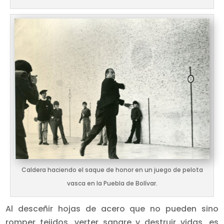
Caldera haciendo el saque de honor en un juego de pelota
vasca en la Puebla de Bolívar.
Al desceñir hojas de acero que no pueden sino
romper tejidos, verter sangre y destruir vidas, es