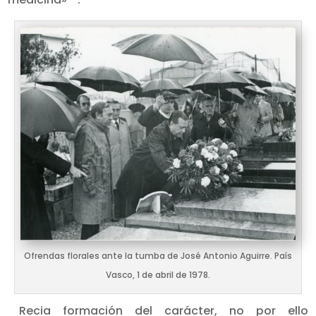
Ofrendas florales ante la tumba de José Antonio Aguirre. País
Vasco, 1 de abril de 1978.
Recia formación del carácter, no por ello