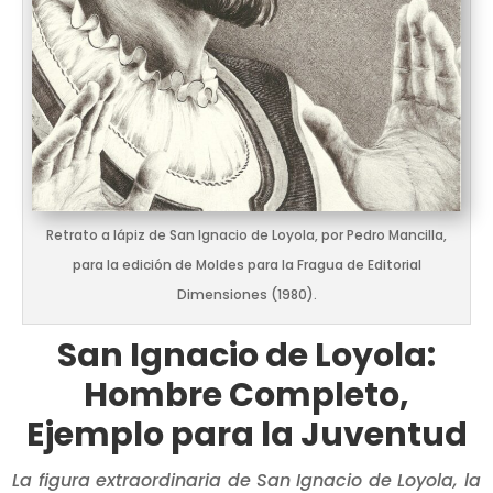
Retrato a lápiz de San Ignacio de Loyola, por Pedro Mancilla,
para la edición de Moldes para la Fragua de Editorial
Dimensiones (1980).
San Ignacio de Loyola:
Hombre Completo,
Ejemplo para la Juventud
La figura extraordinaria de San Ignacio de Loyola, la