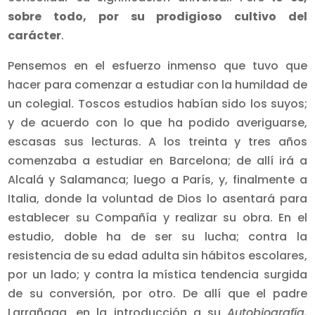
sobre todo, por su prodigioso cultivo del
carácter
.
Pensemos en el esfuerzo inmenso que tuvo que
hacer para comenzar a estudiar con la humildad de
un colegial. Toscos estudios habían sido los suyos;
y de acuerdo con lo que ha podido averiguarse,
escasas sus lecturas. A los treinta y tres años
comenzaba a estudiar en Barcelona; de allí irá a
Alcalá y Salamanca; luego a París, y, finalmente a
Italia, donde la voluntad de Dios lo asentará para
establecer su Compañía y realizar su obra. En el
estudio, doble ha de ser su lucha; contra la
resistencia de su edad adulta sin hábitos escolares,
por un lado; y contra la mística tendencia surgida
de su conversión, por otro. De allí que el padre
Larrañaga, en la introducción a su
Autobiografía,