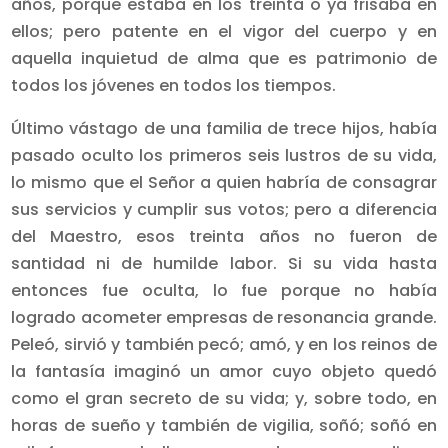
años, porque estaba en los treinta o ya frisaba en
ellos; pero patente en el vigor del cuerpo y en
aquella inquietud de alma que es patrimonio de
todos los jóvenes en todos los tiempos.
Último vástago de una familia de trece hijos, había
pasado oculto los primeros seis lustros de su vida,
lo mismo que el Señor a quien habría de consagrar
sus servicios y cumplir sus votos; pero a diferencia
del Maestro, esos treinta años no fueron de
santidad ni de humilde labor. Si su vida hasta
entonces fue oculta, lo fue porque no había
logrado acometer empresas de resonancia grande.
Peleó, sirvió y también pecó; amó, y en los reinos de
la fantasía imaginó un amor cuyo objeto quedó
como el gran secreto de su vida; y, sobre todo, en
horas de sueño y también de vigilia, soñó; soñó en