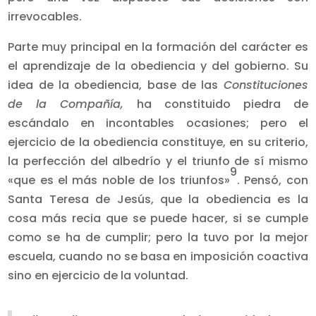
irrevocables.
Parte muy principal en la formación del carácter es
el aprendizaje de la obediencia y del gobierno. Su
idea de la obediencia, base de las
Constituciones
de la Compañía,
ha constituido piedra de
escándalo en incontables ocasiones; pero el
ejercicio de la obediencia constituye, en su criterio,
la perfección del albedrío y el triunfo de sí mismo
9
«que es el más noble de los triunfos»
. Pensó, con
Santa Teresa de Jesús, que la obediencia es la
cosa más recia que se puede hacer, si se cumple
como se ha de cumplir; pero la tuvo por la mejor
escuela, cuando no se basa en imposición coactiva
sino en ejercicio de la voluntad.