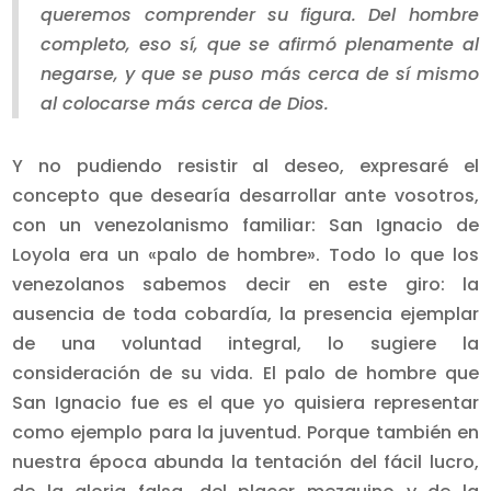
queremos comprender su figura. Del hombre
completo, eso sí, que se afirmó plenamente al
negarse, y que se puso más cerca de sí mismo
al colocarse más cerca de Dios.
Y no pudiendo resistir al deseo, expresaré el
concepto que desearía desarrollar ante vosotros,
con un venezolanismo familiar: San Ignacio de
Loyola era un «palo de hombre». Todo lo que los
venezolanos sabemos decir en este giro: la
ausencia de toda cobardía, la presencia ejemplar
de una voluntad integral, lo sugiere la
consideración de su vida. El palo de hombre que
San Ignacio fue es el que yo quisiera representar
como ejemplo para la juventud. Porque también en
nuestra época abunda la tentación del fácil lucro,