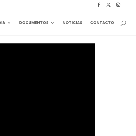
DIA
DOCUMENTOS
NOTICIAS
CONTACTO