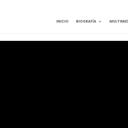
INICIO
BIOGRAFÍA
MULTIME