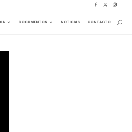
DIA
DOCUMENTOS
NOTICIAS
CONTACTO