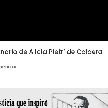
nario de Alicia Pietri de Caldera
os Videos