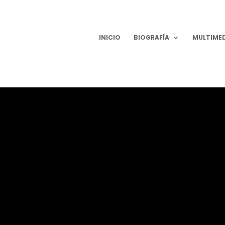
INICIO
BIOGRAFÍA
MULTIME