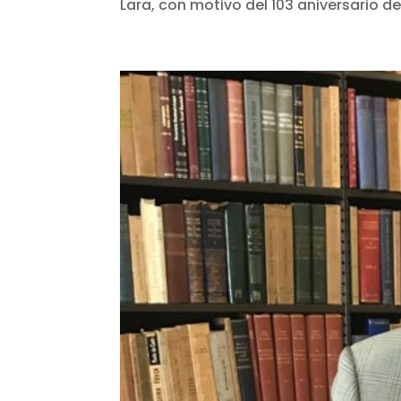
Lara, con motivo del 103 aniversario de