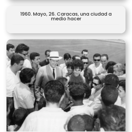
1960. Mayo, 26. Caracas, una ciudad a
medio hacer