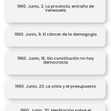
1960. Junio, 2. La provincia, entraña de
Venezuela
1960. Junio, 9. El cáncer de la demagogia
1960. Junio, 16. Sin constitución no hay
democracia
1960. Junio, 23. La crisis y el presupuesto
1960. Junio, 30. Meditación sobre el