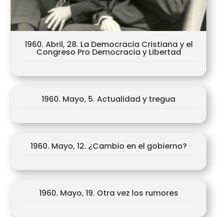
1960. Abril, 28. La Democracia Cristiana y el
Congreso Pro Democracia y Libertad
1960. Mayo, 5. Actualidad y tregua
1960. Mayo, 12. ¿Cambio en el gobierno?
1960. Mayo, 19. Otra vez los rumores