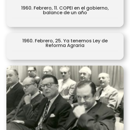
1960. Febrero, 11. COPEI en el gobierno,
balance de un año
1960. Febrero, 25. Ya tenemos Ley de
Reforma Agraria