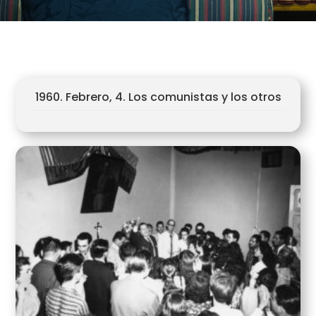
1960. Febrero, 4. Los comunistas y los otros