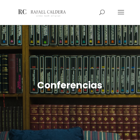
Conferencias